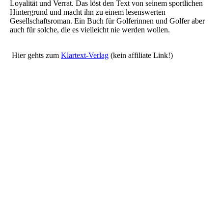
Loyalität und Verrat. Das löst den Text von seinem sportlichen
Hintergrund und macht ihn zu einem lesenswerten
Gesellschaftsroman. Ein Buch für Golferinnen und Golfer aber
auch für solche, die es vielleicht nie werden wollen.
Hier gehts zum
Klartext-Verlag
(kein affiliate Link!)