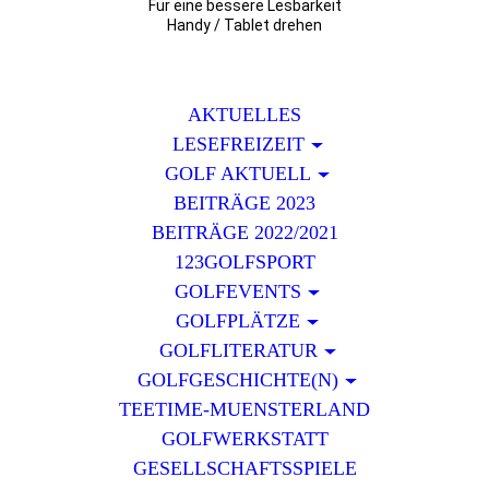
Für eine bessere Lesbarkeit
Handy / Tablet drehen
AKTUELLES
LESEFREIZEIT
GOLF AKTUELL
BEITRÄGE 2023
BEITRÄGE 2022/2021
123GOLFSPORT
GOLFEVENTS
GOLFPLÄTZE
GOLFLITERATUR
GOLFGESCHICHTE(N)
TEETIME-MUENSTERLAND
GOLFWERKSTATT
GESELLSCHAFTSSPIELE