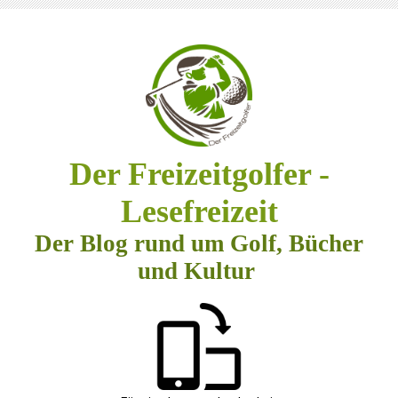
Der Freizeitgolfer -
Lesefreizeit
Der Blog rund um Golf, Bücher
und Kultur