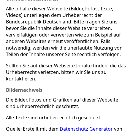
Alle Inhalte dieser Webseite (Bilder, Fotos, Texte,
Videos) unterliegen dem Urheberrecht der
Bundesrepublik Deutschland. Bitte fragen Sie uns
bevor Sie die Inhalte dieser Website verbreiten,
vervielfältigen oder verwerten wie zum Beispiel auf
anderen Websites erneut veröffentlichen. Falls
notwendig, werden wir die unerlaubte Nutzung von
Teilen der Inhalte unserer Seite rechtlich verfolgen.
Sollten Sie auf dieser Webseite Inhalte finden, die das
Urheberrecht verletzen, bitten wir Sie uns zu
kontaktieren.
Bildernachweis
Die Bilder, Fotos und Grafiken auf dieser Webseite
sind urheberrechtlich geschützt.
Alle Texte sind urheberrechtlich geschützt.
Quelle: Erstellt mit dem
Datenschutz Generator
von