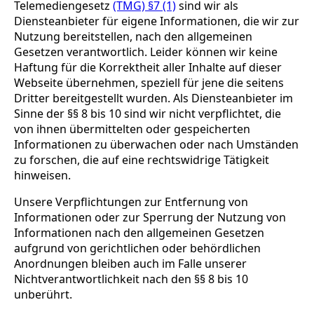
Telemediengesetz
(TMG) §7 (1)
sind wir als
Diensteanbieter für eigene Informationen, die wir zur
Nutzung bereitstellen, nach den allgemeinen
Gesetzen verantwortlich. Leider können wir keine
Haftung für die Korrektheit aller Inhalte auf dieser
Webseite übernehmen, speziell für jene die seitens
Dritter bereitgestellt wurden. Als Diensteanbieter im
Sinne der §§ 8 bis 10 sind wir nicht verpflichtet, die
von ihnen übermittelten oder gespeicherten
Informationen zu überwachen oder nach Umständen
zu forschen, die auf eine rechtswidrige Tätigkeit
hinweisen.
Unsere Verpflichtungen zur Entfernung von
Informationen oder zur Sperrung der Nutzung von
Informationen nach den allgemeinen Gesetzen
aufgrund von gerichtlichen oder behördlichen
Anordnungen bleiben auch im Falle unserer
Nichtverantwortlichkeit nach den §§ 8 bis 10
unberührt.