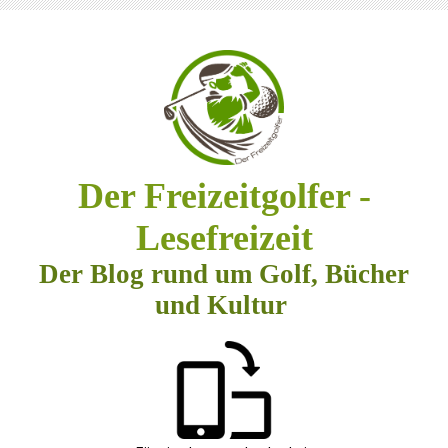
Der Freizeitgolfer -
Lesefreizeit
Der Blog rund um Golf, Bücher
und Kultur