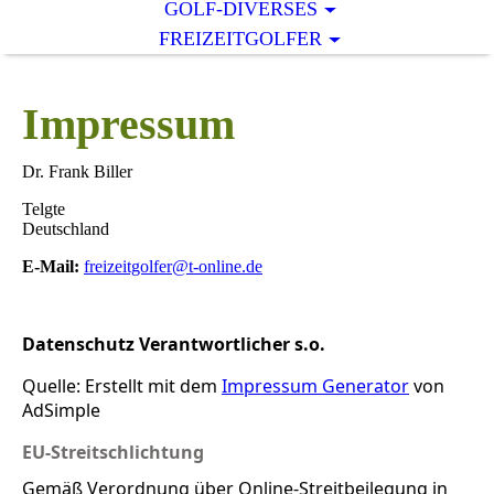
GOLF-DIVERSES
FREIZEITGOLFER
Impressum
Dr. Frank Biller
Telgte
Deutschland
E-Mail:
freizeitgolfer@t-online.de
Datenschutz Verantwortlicher s.o.
Quelle: Erstellt mit dem
Impressum Generator
von
AdSimple
EU-Streitschlichtung
Gemäß Verordnung über Online-Streitbeilegung in