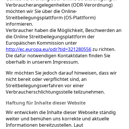
Verbraucherangelegenheiten (ODR-Verordnung)
möchten wir Sie über die Online-
Streitbeilegungsplattform (OS-Plattform)
informieren.
Verbraucher haben die Möglichkeit, Beschwerden an
die Online Streitbeilegungsplattform der
Europäischen Kommission unter
http://ec.europa.eu/odr?tid=321280556
zu richten.
Die dafür notwendigen Kontaktdaten finden Sie
oberhalb in unserem Impressum.
Wir möchten Sie jedoch darauf hinweisen, dass wir
nicht bereit oder verpflichtet sind, an
Streitbeilegungsverfahren vor einer
Verbraucherschlichtungsstelle teilzunehmen.
Haftung für Inhalte dieser Website
Wir entwickeln die Inhalte dieser Webseite ständig
weiter und bemühen uns korrekte und aktuelle
Informationen bereitzustellen. Laut