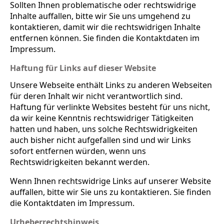
Sollten Ihnen problematische oder rechtswidrige
Inhalte auffallen, bitte wir Sie uns umgehend zu
kontaktieren, damit wir die rechtswidrigen Inhalte
entfernen können. Sie finden die Kontaktdaten im
Impressum.
Haftung für Links auf dieser Website
Unsere Webseite enthält Links zu anderen Webseiten
für deren Inhalt wir nicht verantwortlich sind.
Haftung für verlinkte Websites besteht für uns nicht,
da wir keine Kenntnis rechtswidriger Tätigkeiten
hatten und haben, uns solche Rechtswidrigkeiten
auch bisher nicht aufgefallen sind und wir Links
sofort entfernen würden, wenn uns
Rechtswidrigkeiten bekannt werden.
Wenn Ihnen rechtswidrige Links auf unserer Website
auffallen, bitte wir Sie uns zu kontaktieren. Sie finden
die Kontaktdaten im Impressum.
Urheberrechtshinweis