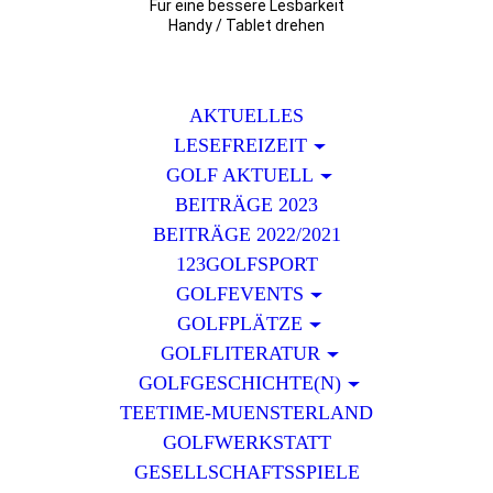
Für eine bessere Lesbarkeit
Handy / Tablet drehen
AKTUELLES
LESEFREIZEIT
GOLF AKTUELL
BEITRÄGE 2023
BEITRÄGE 2022/2021
123GOLFSPORT
GOLFEVENTS
GOLFPLÄTZE
GOLFLITERATUR
GOLFGESCHICHTE(N)
TEETIME-MUENSTERLAND
GOLFWERKSTATT
GESELLSCHAFTSSPIELE