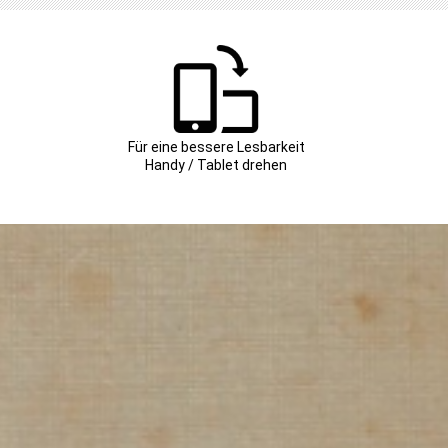
Für eine bessere Lesbarkeit
Handy / Tablet drehen