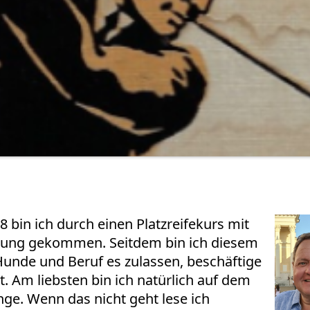
 bin ich durch einen Platzreifekurs mit
hrung gekommen. Seitdem bin ich diesem
 Hunde und Beruf es zulassen, beschäftige
. Am liebsten bin ich natürlich auf dem
nge. Wenn das nicht geht lese ich