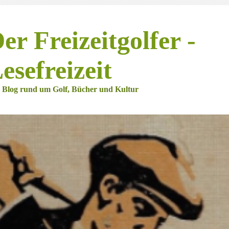
er Freizeitgolfer -
esefreizeit
 Blog rund um Golf, Bücher und Kultur