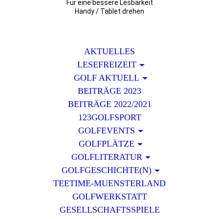
Für eine bessere Lesbarkeit
Handy / Tablet drehen
AKTUELLES
LESEFREIZEIT
GOLF AKTUELL
BEITRÄGE 2023
BEITRÄGE 2022/2021
123GOLFSPORT
GOLFEVENTS
GOLFPLÄTZE
GOLFLITERATUR
GOLFGESCHICHTE(N)
TEETIME-MUENSTERLAND
GOLFWERKSTATT
GESELLSCHAFTSSPIELE