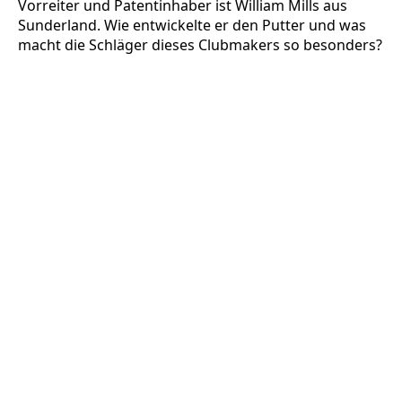
Vorreiter und Patentinhaber ist William Mills aus
Sunderland. Wie entwickelte er den Putter und was
macht die Schläger dieses Clubmakers so besonders?