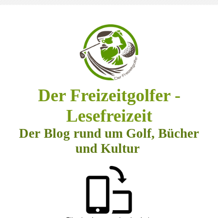
Der Freizeitgolfer -
Lesefreizeit
Der Blog rund um Golf, Bücher
und Kultur