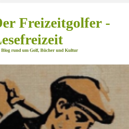
er Freizeitgolfer -
esefreizeit
 Blog rund um Golf, Bücher und Kultur