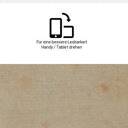
Für eine bessere Lesbarkeit
Handy / Tablet drehen