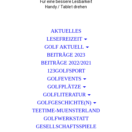
Für eine bessere Lesbarkeit
Handy / Tablet drehen
AKTUELLES
LESEFREIZEIT
GOLF AKTUELL
BEITRÄGE 2023
BEITRÄGE 2022/2021
123GOLFSPORT
GOLFEVENTS
GOLFPLÄTZE
GOLFLITERATUR
GOLFGESCHICHTE(N)
TEETIME-MUENSTERLAND
GOLFWERKSTATT
GESELLSCHAFTSSPIELE