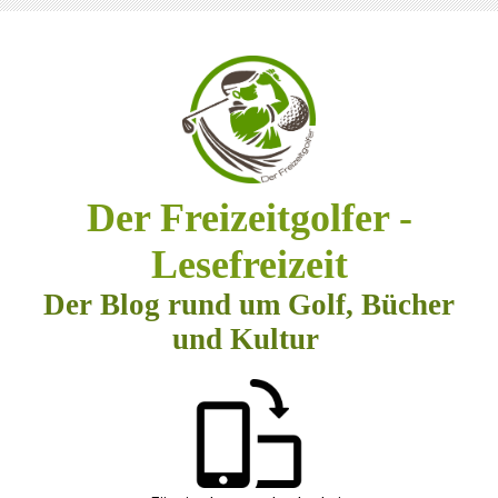
Der Freizeitgolfer -
Lesefreizeit
Der Blog rund um Golf, Bücher
und Kultur