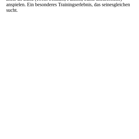
anspielen. Ein besonderes Trainingserlebnis, das seinesgleichen
sucht.