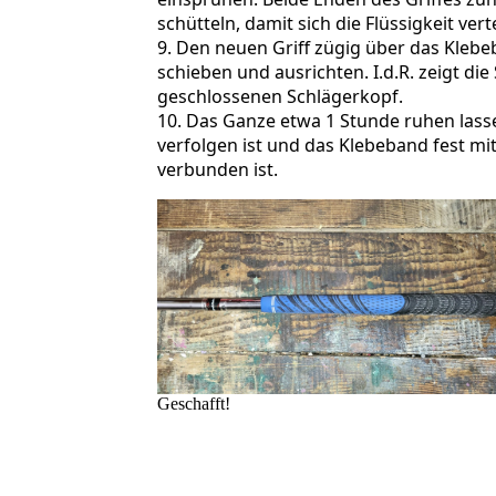
schütteln, damit sich die Flüssigkeit verte
9. Den neuen Griff zügig über das Klebe
schieben und ausrichten. I.d.R. zeigt die 
geschlossenen Schlägerkopf.
10. Das Ganze etwa 1 Stunde ruhen lassen
verfolgen ist und das Klebeband fest mi
verbunden ist.
Geschafft!