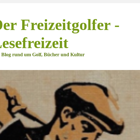
er Freizeitgolfer -
esefreizeit
 Blog rund um Golf, Bücher und Kultur