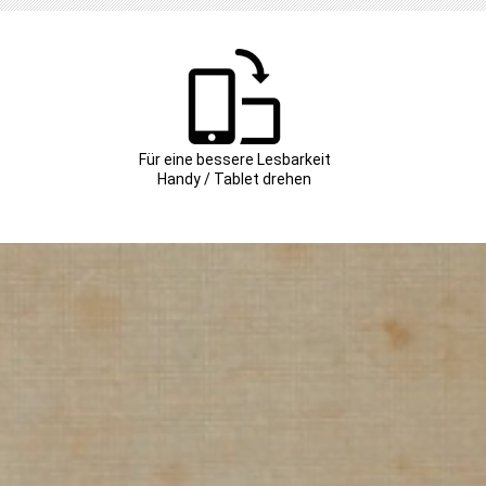
Für eine bessere Lesbarkeit
Handy / Tablet drehen