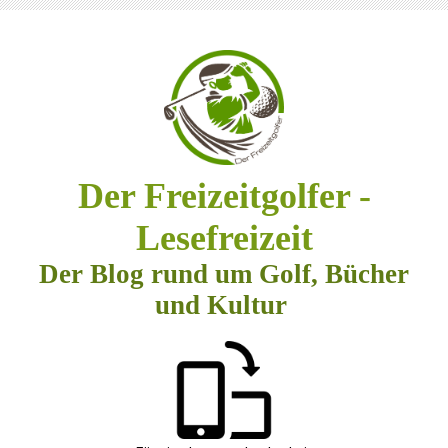
Der Freizeitgolfer -
Lesefreizeit
Der Blog rund um Golf, Bücher
und Kultur