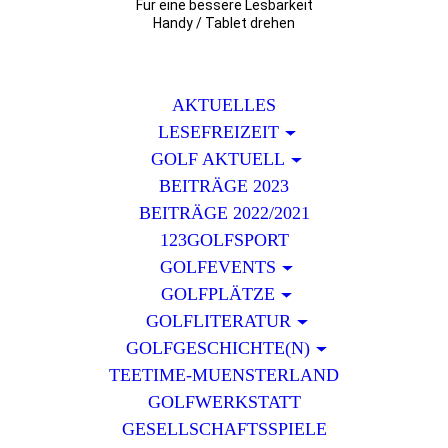
Für eine bessere Lesbarkeit
Handy / Tablet drehen
AKTUELLES
LESEFREIZEIT
GOLF AKTUELL
BEITRÄGE 2023
BEITRÄGE 2022/2021
123GOLFSPORT
GOLFEVENTS
GOLFPLÄTZE
GOLFLITERATUR
GOLFGESCHICHTE(N)
TEETIME-MUENSTERLAND
GOLFWERKSTATT
GESELLSCHAFTSSPIELE