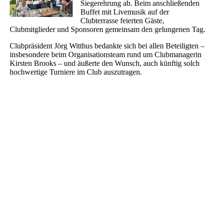
Siegerehrung ab. Beim anschließenden
Buffet mit Livemusik auf der
Clubterrasse feierten Gäste,
Clubmitglieder und Sponsoren gemeinsam den gelungenen Tag.
Clubpräsident Jörg Witthus bedankte sich bei allen Beteiligten –
insbesondere beim Organisationsteam rund um Clubmanagerin
Kirsten Brooks – und äußerte den Wunsch, auch künftig solch
hochwertige Turniere im Club auszutragen.