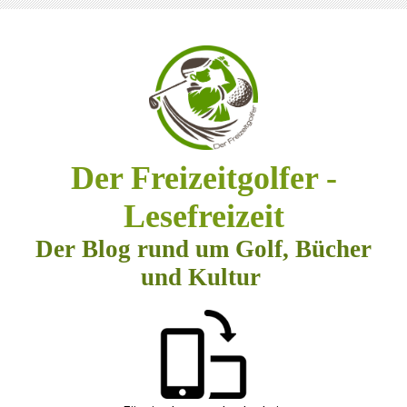
Der Freizeitgolfer -
Lesefreizeit
Der Blog rund um Golf, Bücher
und Kultur