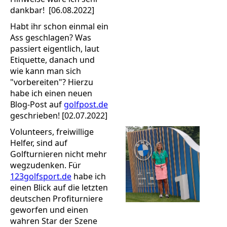
dankbar! [06.08.2022]
Habt ihr schon einmal ein
Ass geschlagen? Was
passiert eigentlich, laut
Etiquette, danach und
wie kann man sich
"vorbereiten"? Hierzu
habe ich einen neuen
Blog-Post auf
golfpost.de
geschrieben! [02.07.2022]
Volunteers, freiwillige
Helfer, sind auf
Golfturnieren nicht mehr
wegzudenken. Für
123golfsport.de
habe ich
einen Blick auf die letzten
deutschen Profiturniere
geworfen und einen
wahren Star der Szene