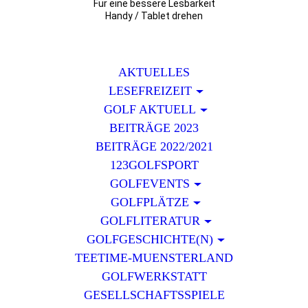
Für eine bessere Lesbarkeit
Handy / Tablet drehen
AKTUELLES
LESEFREIZEIT
GOLF AKTUELL
BEITRÄGE 2023
BEITRÄGE 2022/2021
123GOLFSPORT
GOLFEVENTS
GOLFPLÄTZE
GOLFLITERATUR
GOLFGESCHICHTE(N)
TEETIME-MUENSTERLAND
GOLFWERKSTATT
GESELLSCHAFTSSPIELE