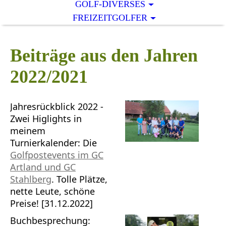
GOLF-DIVERSES
FREIZEITGOLFER
Beiträge aus den Jahren
2022/2021
Jahresrückblick 2022 -
Zwei Higlights in
meinem
Turnierkalender: Die
Golfpostevents im GC
Artland und GC
Stahlberg
. Tolle Plätze,
nette Leute, schöne
Preise! [31.12.2022]
Buchbesprechung: