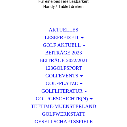
Für eine bessere Lesbarkeit
Handy / Tablet drehen
AKTUELLES
LESEFREIZEIT
GOLF AKTUELL
BEITRÄGE 2023
BEITRÄGE 2022/2021
123GOLFSPORT
GOLFEVENTS
GOLFPLÄTZE
GOLFLITERATUR
GOLFGESCHICHTE(N)
TEETIME-MUENSTERLAND
GOLFWERKSTATT
GESELLSCHAFTSSPIELE