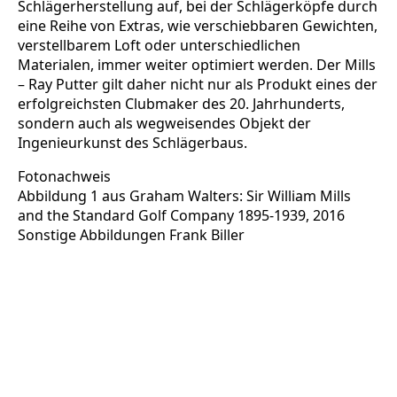
Schlägerherstellung auf, bei der Schlägerköpfe durch
eine Reihe von Extras, wie verschiebbaren Gewichten,
verstellbarem Loft oder unterschiedlichen
Materialen, immer weiter optimiert werden. Der Mills
– Ray Putter gilt daher nicht nur als Produkt eines der
erfolgreichsten Clubmaker des 20. Jahrhunderts,
sondern auch als wegweisendes Objekt der
Ingenieurkunst des Schlägerbaus.
Fotonachweis
Abbildung 1 aus Graham Walters: Sir William Mills
and the Standard Golf Company 1895-1939, 2016
Sonstige Abbildungen Frank Biller