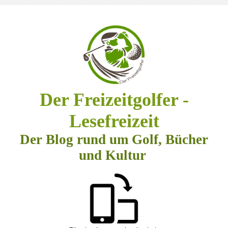
Der Freizeitgolfer -
Lesefreizeit
Der Blog rund um Golf, Bücher
und Kultur