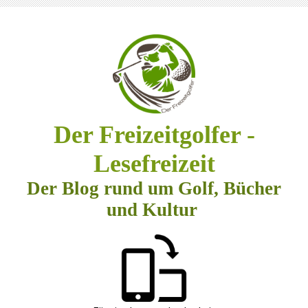
Der Freizeitgolfer -
Lesefreizeit
Der Blog rund um Golf, Bücher
und Kultur