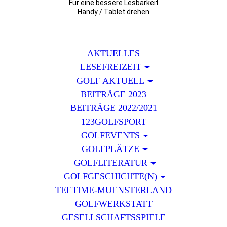
Für eine bessere Lesbarkeit
Handy / Tablet drehen
AKTUELLES
LESEFREIZEIT
GOLF AKTUELL
BEITRÄGE 2023
BEITRÄGE 2022/2021
123GOLFSPORT
GOLFEVENTS
GOLFPLÄTZE
GOLFLITERATUR
GOLFGESCHICHTE(N)
TEETIME-MUENSTERLAND
GOLFWERKSTATT
GESELLSCHAFTSSPIELE