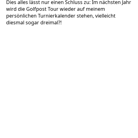
Dies alles lässt nur einen Schluss zu: Im nächsten Jahr
wird die Golfpost Tour wieder auf meinem
persönlichen Turnierkalender stehen, vielleicht
diesmal sogar dreimal?!