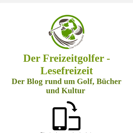
Der Freizeitgolfer -
Lesefreizeit
Der Blog rund um Golf, Bücher
und Kultur