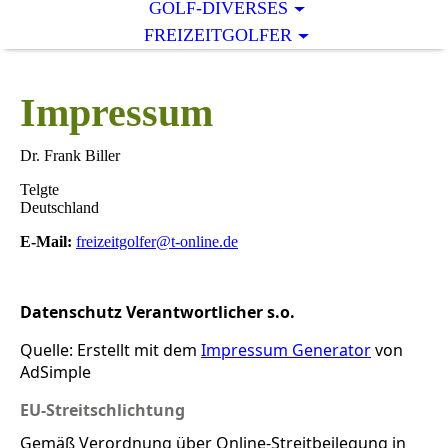
GOLF-DIVERSES
FREIZEITGOLFER
Impressum
Dr. Frank Biller
Telgte
Deutschland
E-Mail:
freizeitgolfer@t-online.de
Datenschutz Verantwortlicher s.o.
Quelle: Erstellt mit dem
Impressum Generator
von
AdSimple
EU-Streitschlichtung
Gemäß Verordnung über Online-Streitbeilegung in