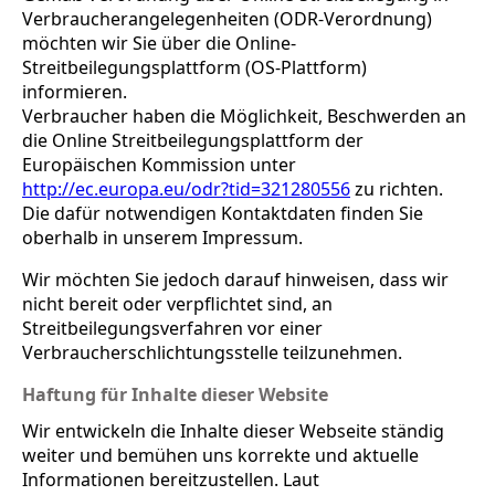
Verbraucherangelegenheiten (ODR-Verordnung)
möchten wir Sie über die Online-
Streitbeilegungsplattform (OS-Plattform)
informieren.
Verbraucher haben die Möglichkeit, Beschwerden an
die Online Streitbeilegungsplattform der
Europäischen Kommission unter
http://ec.europa.eu/odr?tid=321280556
zu richten.
Die dafür notwendigen Kontaktdaten finden Sie
oberhalb in unserem Impressum.
Wir möchten Sie jedoch darauf hinweisen, dass wir
nicht bereit oder verpflichtet sind, an
Streitbeilegungsverfahren vor einer
Verbraucherschlichtungsstelle teilzunehmen.
Haftung für Inhalte dieser Website
Wir entwickeln die Inhalte dieser Webseite ständig
weiter und bemühen uns korrekte und aktuelle
Informationen bereitzustellen. Laut