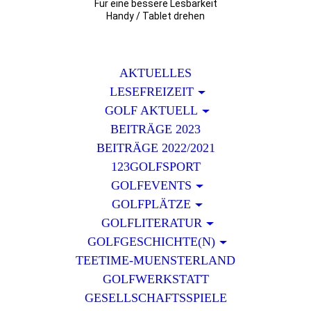
Für eine bessere Lesbarkeit
Handy / Tablet drehen
AKTUELLES
LESEFREIZEIT
GOLF AKTUELL
BEITRÄGE 2023
BEITRÄGE 2022/2021
123GOLFSPORT
GOLFEVENTS
GOLFPLÄTZE
GOLFLITERATUR
GOLFGESCHICHTE(N)
TEETIME-MUENSTERLAND
GOLFWERKSTATT
GESELLSCHAFTSSPIELE