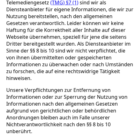
Telemediengesetz
(TMG) §7 (1)
sind wir als
Diensteanbieter für eigene Informationen, die wir zur
Nutzung bereitstellen, nach den allgemeinen
Gesetzen verantwortlich. Leider können wir keine
Haftung für die Korrektheit aller Inhalte auf dieser
Webseite übernehmen, speziell für jene die seitens
Dritter bereitgestellt wurden. Als Diensteanbieter im
Sinne der §§ 8 bis 10 sind wir nicht verpflichtet, die
von ihnen übermittelten oder gespeicherten
Informationen zu überwachen oder nach Umständen
zu forschen, die auf eine rechtswidrige Tätigkeit
hinweisen.
Unsere Verpflichtungen zur Entfernung von
Informationen oder zur Sperrung der Nutzung von
Informationen nach den allgemeinen Gesetzen
aufgrund von gerichtlichen oder behördlichen
Anordnungen bleiben auch im Falle unserer
Nichtverantwortlichkeit nach den §§ 8 bis 10
unberührt.