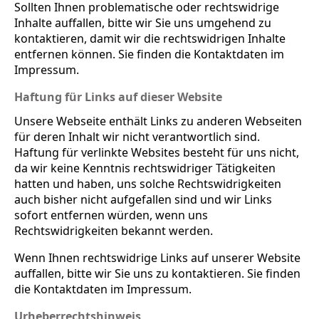
Sollten Ihnen problematische oder rechtswidrige
Inhalte auffallen, bitte wir Sie uns umgehend zu
kontaktieren, damit wir die rechtswidrigen Inhalte
entfernen können. Sie finden die Kontaktdaten im
Impressum.
Haftung für Links auf dieser Website
Unsere Webseite enthält Links zu anderen Webseiten
für deren Inhalt wir nicht verantwortlich sind.
Haftung für verlinkte Websites besteht für uns nicht,
da wir keine Kenntnis rechtswidriger Tätigkeiten
hatten und haben, uns solche Rechtswidrigkeiten
auch bisher nicht aufgefallen sind und wir Links
sofort entfernen würden, wenn uns
Rechtswidrigkeiten bekannt werden.
Wenn Ihnen rechtswidrige Links auf unserer Website
auffallen, bitte wir Sie uns zu kontaktieren. Sie finden
die Kontaktdaten im Impressum.
Urheberrechtshinweis