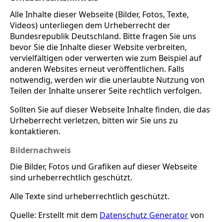
Alle Inhalte dieser Webseite (Bilder, Fotos, Texte,
Videos) unterliegen dem Urheberrecht der
Bundesrepublik Deutschland. Bitte fragen Sie uns
bevor Sie die Inhalte dieser Website verbreiten,
vervielfältigen oder verwerten wie zum Beispiel auf
anderen Websites erneut veröffentlichen. Falls
notwendig, werden wir die unerlaubte Nutzung von
Teilen der Inhalte unserer Seite rechtlich verfolgen.
Sollten Sie auf dieser Webseite Inhalte finden, die das
Urheberrecht verletzen, bitten wir Sie uns zu
kontaktieren.
Bildernachweis
Die Bilder, Fotos und Grafiken auf dieser Webseite
sind urheberrechtlich geschützt.
Alle Texte sind urheberrechtlich geschützt.
Quelle: Erstellt mit dem
Datenschutz Generator
von